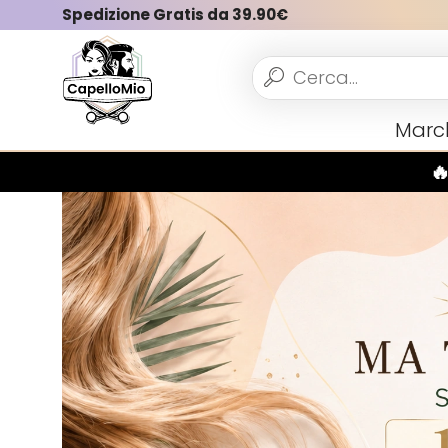
Spedizione Gratis da 39.90€
Vedi tutto
Marc
