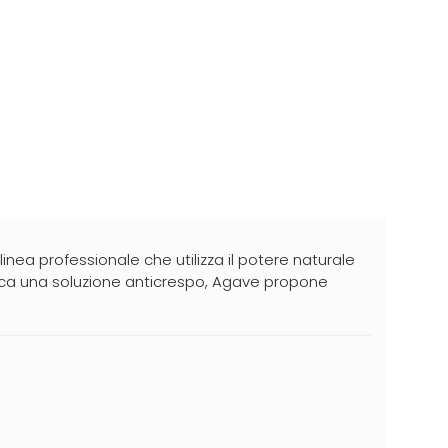
 linea professionale che utilizza il potere naturale
 cerca una soluzione anticrespo, Agave propone