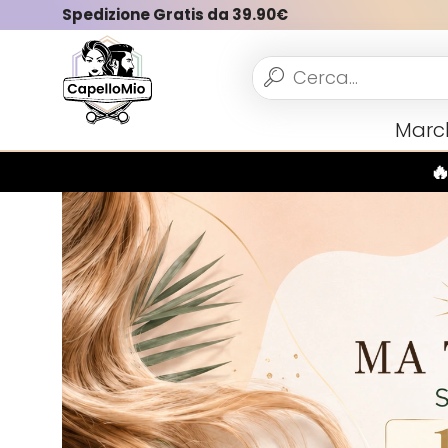
Spedizione Gratis da 39.90€
Vedi tutto
Marc
