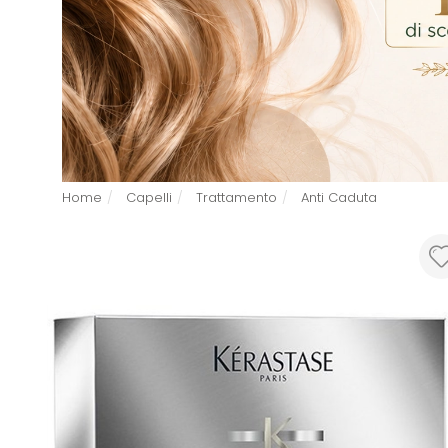
Home
Capelli
Trattamento
Anti Caduta