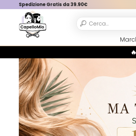
Spedizione Gratis da 39.90€
Vedi tutto
Marc
