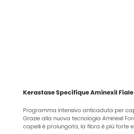
Kerastase Specifique Aminexil Fiale
Programma intensivo anticaduta per capel
Grazie alla nuova tecnologia Aminexil Fo
capelli è prolungata, la fibra è più forte e