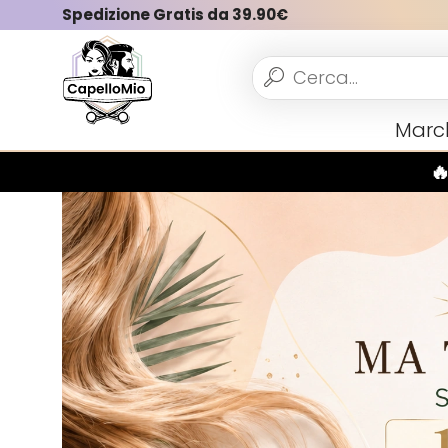
Spedizione Gratis da 39.90€
Vedi tutto
Marc
