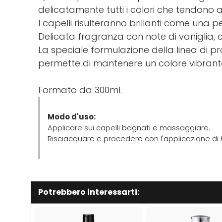
delicatamente tutti i colori che tendono a
I capelli risulteranno brillanti come una pe
Delicata fragranza con note di vaniglia, 
La speciale formulazione della linea di pr
permette di mantenere un colore vibrante
Formato da 300ml.
Modo d'uso:
Applicare sui capelli bagnati e massaggiare.
Risciacquare e procedere con l'applicazione di 
Potrebbero interessarti: