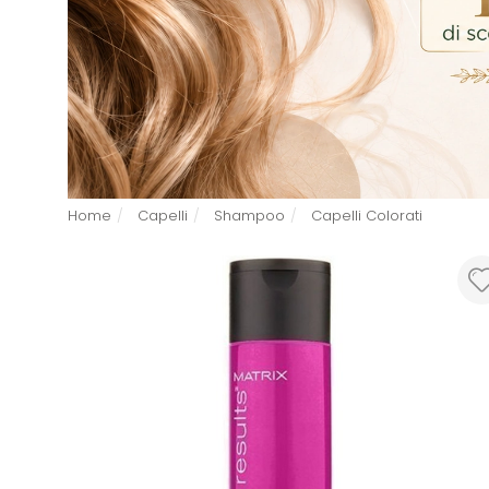
Home
Capelli
Shampoo
Capelli Colorati