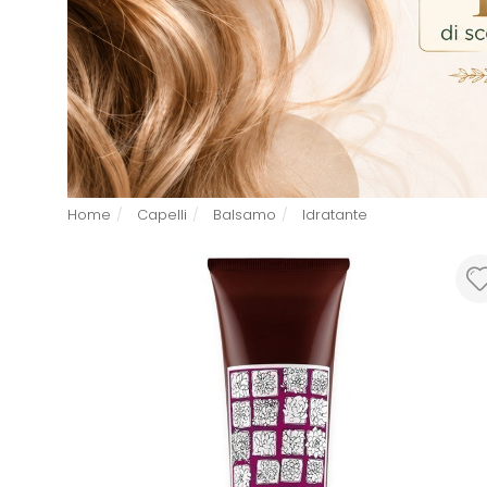
Home
Capelli
Balsamo
Idratante