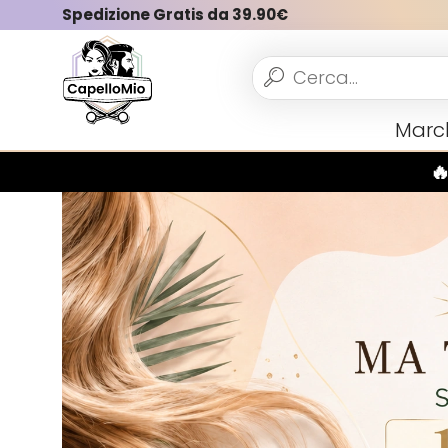
Spedizione Gratis da 39.90€
Vedi tutto
Marc
