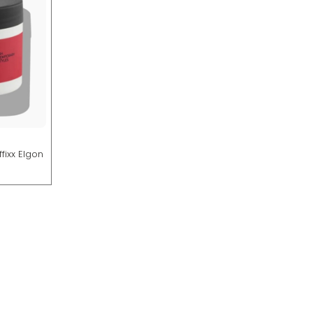
fixx Elgon