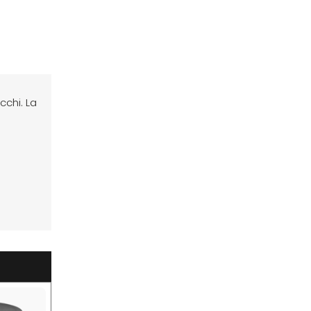
chi. La