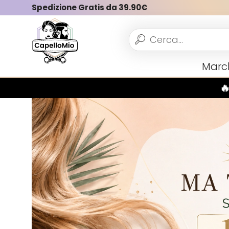
Spedizione Gratis da 39.90€
Vedi tutto
Marc
