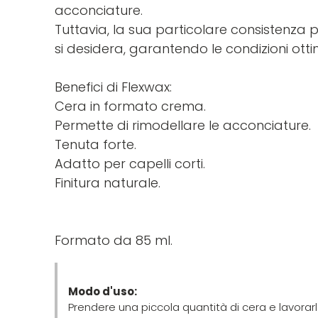
acconciature.
Tuttavia, la sua particolare consistenza p
si desidera, garantendo le condizioni otti
Benefici di Flexwax:
Cera in formato crema.
Permette di rimodellare le acconciature.
Tenuta forte.
Adatto per capelli corti.
Finitura naturale.
Formato da 85 ml.
Modo d'uso:
Prendere una piccola quantità di cera e lavorarl