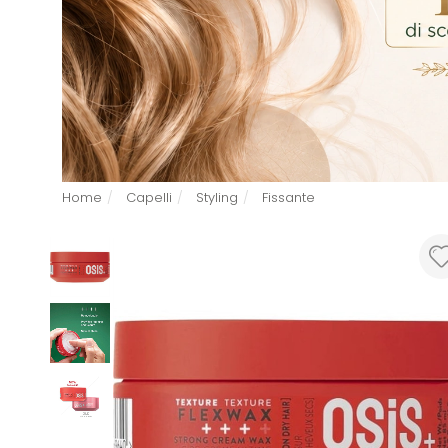
Home
Capelli
Styling
Fissante