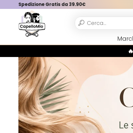
Spedizione Gratis da 39.90€
Vedi tutto
Marc
