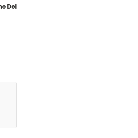
ne Del