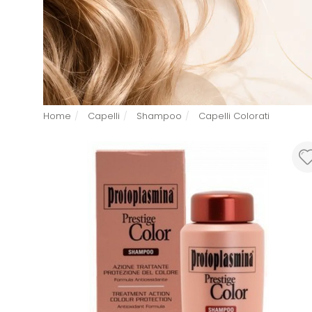
Home
Capelli
Shampoo
Capelli Colorati