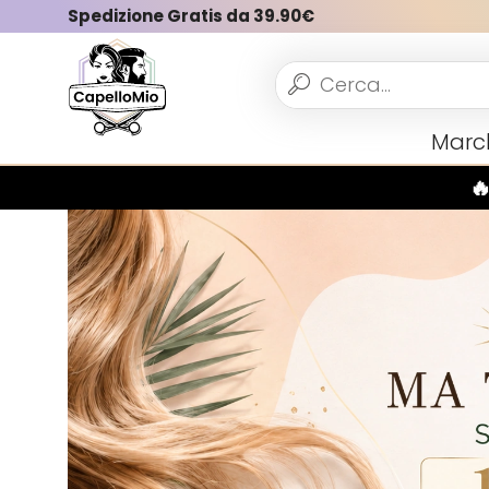
Spedizione Gratis da 39.90€
Vedi tutto
Marc
