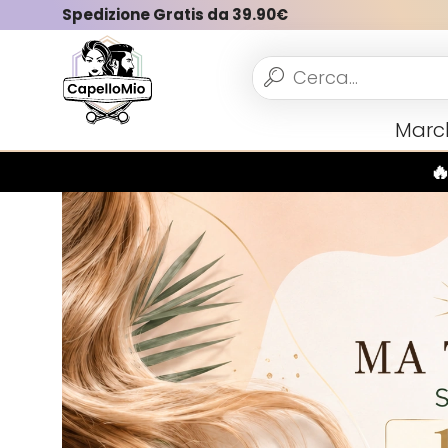
Spedizione Gratis da 39.90€
Vedi tutto
Marc
