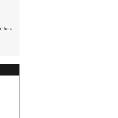
a fibra