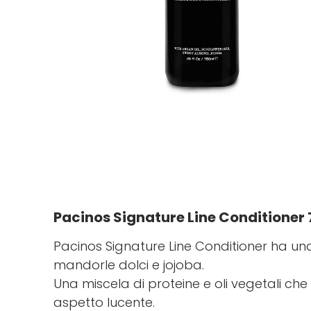
Pacinos Signature Line Conditioner
Pacinos Signature Line Conditioner ha una
mandorle dolci e jojoba.
Una miscela di proteine ​​e oli vegetali che
aspetto lucente.