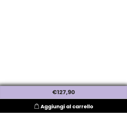
€
127
,90
Aggiungi al carrello