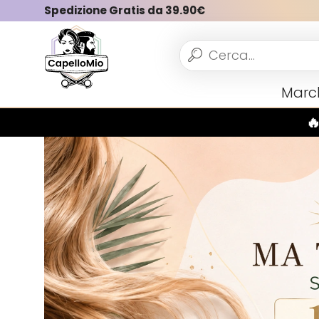
Spedizione Gratis da 39.90€
Vedi tutto
Marc
