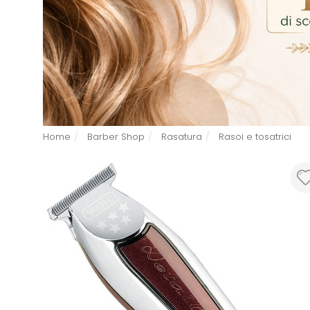
Home
Barber Shop
Rasatura
Rasoi e tosatrici