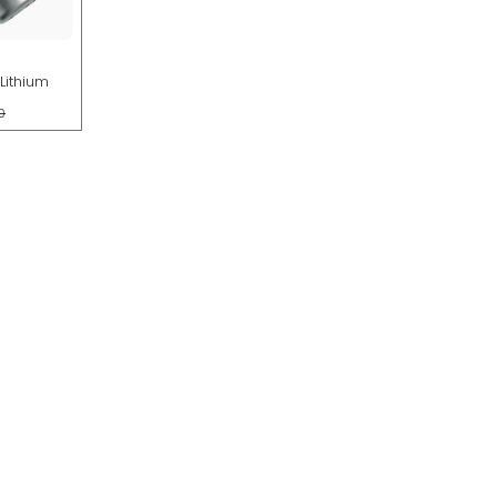
Lithium
0