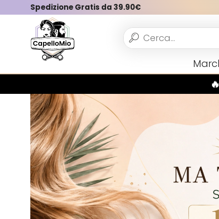
Spedizione Gratis da 39.90€
Vedi tutto
Marc
